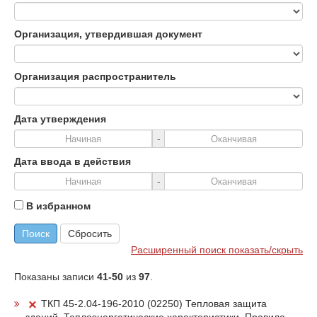
Организация, утвердившая документ
Организация распространитель
Дата утверждения
-
Дата ввода в действия
-
В избранном
Поиск
Сбросить
Расширенный поиск показать/скрыть
Показаны записи
41-50
из
97
.
ТКП 45-2.04-196-2010 (02250) Тепловая защита