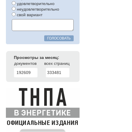
удовлетворительно
неудовлетворительно
свой вариант
ГОЛОСОВАТЬ
Просмотры за месяц:
документов
всех страниц
192609
333481