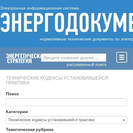
Электронная информационная система
ЭНЕРГОДОКУМ
нормативные технические документы по элект
Введите название документа ...
расширенный поиск
ТЕХНИЧЕСКИЕ КОДЕКСЫ УСТАНОВИВШЕЙСЯ
ПРАКТИКИ
Поиск
Категории
Технические кодексы установившейся практики
Тематическая рубрика