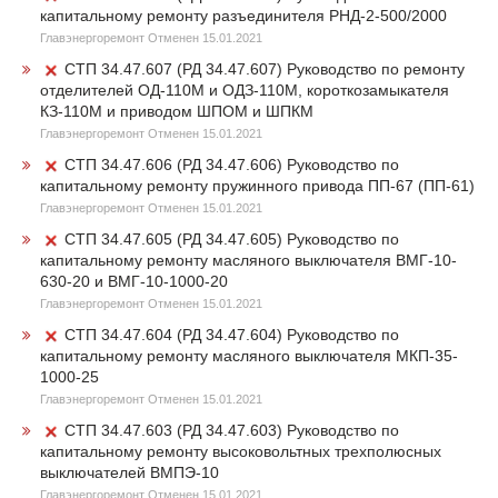
капитальному ремонту разъединителя РНД-2-500/2000
Главэнергоремонт Отменен 15.01.2021
СТП 34.47.607 (РД 34.47.607) Руководство по ремонту
отделителей ОД-110М и ОДЗ-110М, короткозамыкателя
КЗ-110М и приводом ШПОМ и ШПКМ
Главэнергоремонт Отменен 15.01.2021
СТП 34.47.606 (РД 34.47.606) Руководство по
капитальному ремонту пружинного привода ПП-67 (ПП-61)
Главэнергоремонт Отменен 15.01.2021
СТП 34.47.605 (РД 34.47.605) Руководство по
капитальному ремонту масляного выключателя ВМГ-10-
630-20 и ВМГ-10-1000-20
Главэнергоремонт Отменен 15.01.2021
СТП 34.47.604 (РД 34.47.604) Руководство по
капитальному ремонту масляного выключателя МКП-35-
1000-25
Главэнергоремонт Отменен 15.01.2021
СТП 34.47.603 (РД 34.47.603) Руководство по
капитальному ремонту высоковольтных трехполюсных
выключателей ВМПЭ-10
Главэнергоремонт Отменен 15.01.2021