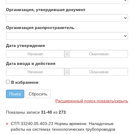
Организация, утвердившая документ
Организация распространитель
Дата утверждения
-
Дата ввода в действия
-
В избранном
Поиск
Сбросить
Расширенный поиск показать/скрыть
Показаны записи
31-40
из
273
.
СТП 33240.05.403-23 Нормы времени. Наладочные
работы на системах технологических трубопроводов