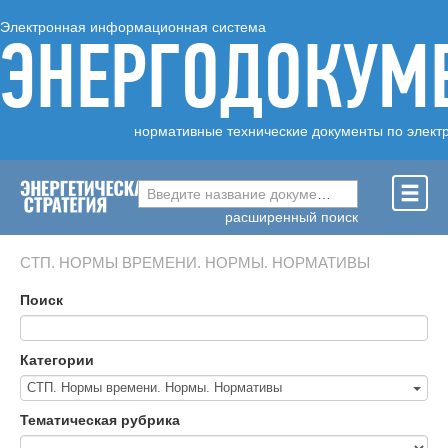
Электронная информационная система
ЭНЕРГОДОКУМ
нормативные технические документы по элект
Введите название документа ...
расширенный поиск
СТП. НОРМЫ ВРЕМЕНИ. НОРМЫ. НОРМАТИВЫ
Поиск
Категории
СТП. Нормы времени. Нормы. Нормативы
Тематическая рубрика