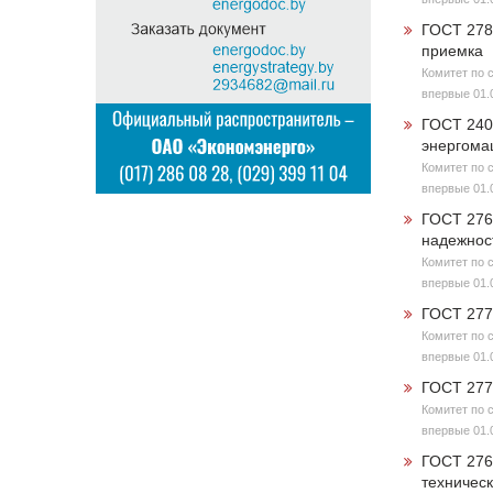
ГОСТ 278
приемка
Комитет по 
впервые 01.
ГОСТ 240
энергома
Комитет по 
впервые 01.
ГОСТ 276
надежнос
Комитет по 
впервые 01.
ГОСТ 277
Комитет по 
впервые 01.
ГОСТ 277
Комитет по 
впервые 01.
ГОСТ 276
техничес