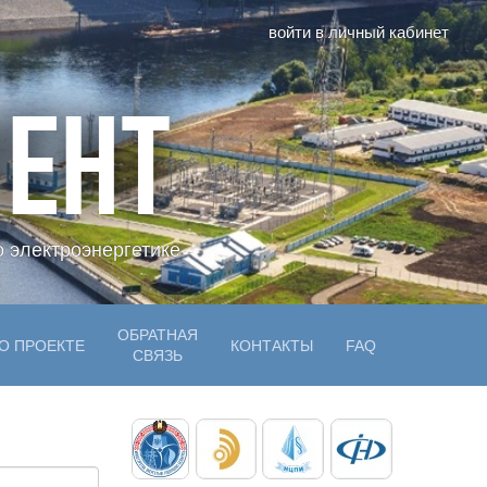
войти в личный кабинет
ЕНТ
 электроэнергетике
ОБРАТНАЯ
О ПРОЕКТЕ
КОНТАКТЫ
FAQ
СВЯЗЬ