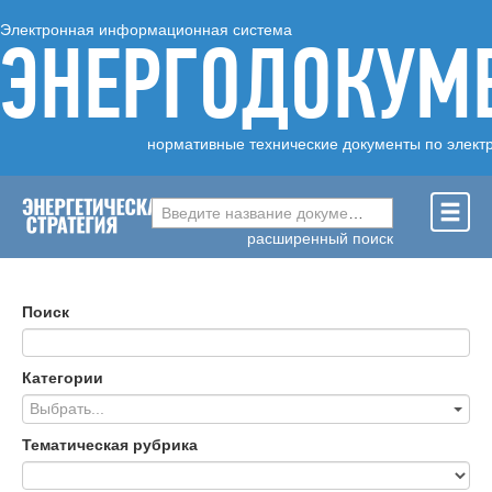
Электронная информационная система
ЭНЕРГОДОКУМ
нормативные технические документы по элект
Введите название документа ...
расширенный поиск
Поиск
Категории
Выбрать...
Тематическая рубрика