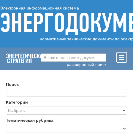
Электронная информационная система
ЭНЕРГОДОКУМ
нормативные технические документы по элект
Введите название документа ...
расширенный поиск
Поиск
Категории
Выбрать...
Тематическая рубрика