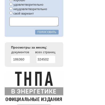
хорошо
удовлетворительно
неудовлетворительно
свой вариант
ГОЛОСОВАТЬ
Просмотры за месяц:
документов
всех страниц
186360
324502