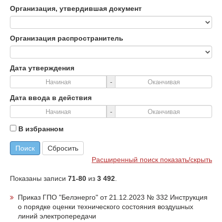
Организация, утвердившая документ
Организация распространитель
Дата утверждения
-
Дата ввода в действия
-
В избранном
Поиск
Сбросить
Расширенный поиск показать/скрыть
Показаны записи
71-80
из
3 492
.
Приказ ГПО "Белэнерго" от 21.12.2023 № 332 Инструкция
о порядке оценки технического состояния воздушных
линий электропередачи