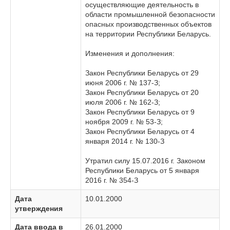
осуществляющие деятельность в
области промышленной безопасности
опасных производственных объектов
на территории Республики Беларусь.
Изменения и дополнения:
Закон Республики Беларусь от 29
июня 2006 г. № 137-З;
Закон Республики Беларусь от 20
июля 2006 г. № 162-З;
Закон Республики Беларусь от 9
ноября 2009 г. № 53-З;
Закон Республики Беларусь от 4
января 2014 г. № 130-З
Утратил силу 15.07.2016 г. Законом
Республики Беларусь от 5 января
2016 г. № 354-З
Дата
10.01.2000
утверждения
Дата ввода в
26.01.2000