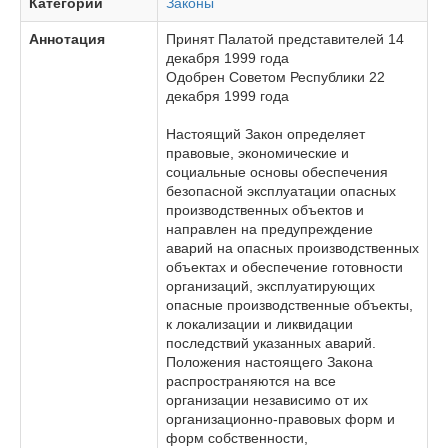
Категории
Законы
Аннотация
Принят Палатой представителей 14
декабря 1999 года
Одобрен Советом Республики 22
декабря 1999 года
Настоящий Закон определяет
правовые, экономические и
социальные основы обеспечения
безопасной эксплуатации опасных
производственных объектов и
направлен на предупреждение
аварий на опасных производственных
объектах и обеспечение готовности
организаций, эксплуатирующих
опасные производственные объекты,
к локализации и ликвидации
последствий указанных аварий.
Положения настоящего Закона
распространяются на все
организации независимо от их
организационно-правовых форм и
форм собственности,