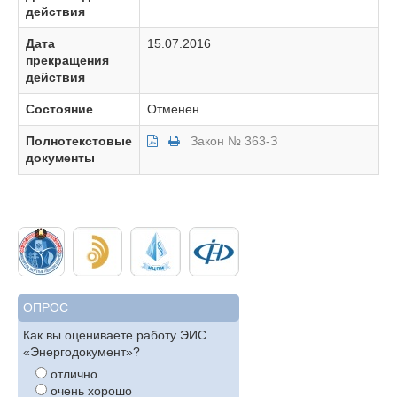
действия
Дата
15.07.2016
прекращения
действия
Состояние
Отменен
Полнотекстовые
Закон № 363-З
документы
ОПРОС
Как вы оцениваете работу ЭИС
«Энергодокумент»?
отлично
очень хорошо