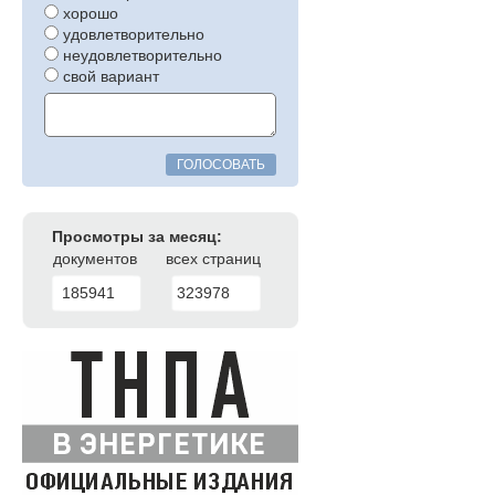
хорошо
удовлетворительно
неудовлетворительно
свой вариант
ГОЛОСОВАТЬ
Просмотры за месяц:
документов
всех страниц
185941
323978