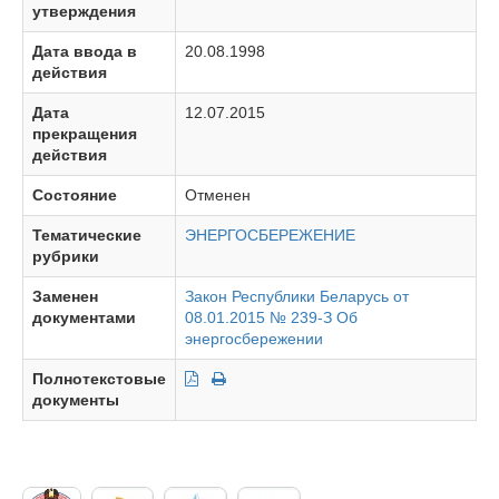
утверждения
Дата ввода в
20.08.1998
действия
Дата
12.07.2015
прекращения
действия
Состояние
Отменен
Тематические
ЭНЕРГОСБЕРЕЖЕНИЕ
рубрики
Заменен
Закон Республики Беларусь от
документами
08.01.2015 № 239-З Об
энергосбережении
Полнотекстовые
документы