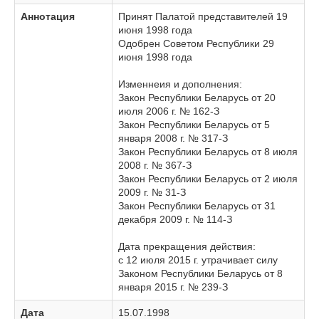
Аннотация
Принят Палатой представителей 19
июня 1998 года
Одобрен Советом Республики 29
июня 1998 года
Изменнеия и дополнения:
Закон Республики Беларусь от 20
июля 2006 г. № 162-З
Закон Республики Беларусь от 5
января 2008 г. № 317-З
Закон Республики Беларусь от 8 июля
2008 г. № 367-З
Закон Республики Беларусь от 2 июля
2009 г. № 31-З
Закон Республики Беларусь от 31
декабря 2009 г. № 114-З
Дата прекращения действия:
c 12 июля 2015 г. утрачивает силу
Законом Республики Беларусь от 8
января 2015 г. № 239-З
Дата
15.07.1998