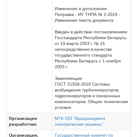
Изменения и дополнения:
Поправка - ИУ ТНПА № 2-2018 -
Изменение текста документа
Введен в действие постановлением
Госстандарта Республики Беларусь
от 19 марта 2003 г. № 15
непосредственно в качестве
государственного стандарта
Республики Беларусь с 1 ноября
2003 г.
Заменяющие
ГОСТ 21558-2018 Системы
возбуждения турбогенераторов,
гидрогенераторов и синхронных
компенсаторов. Общие технические
условия.
Организация
МТК 333 "Вращающиеся
разработчик
электрические машины"
Организация,
Государственный комитет по