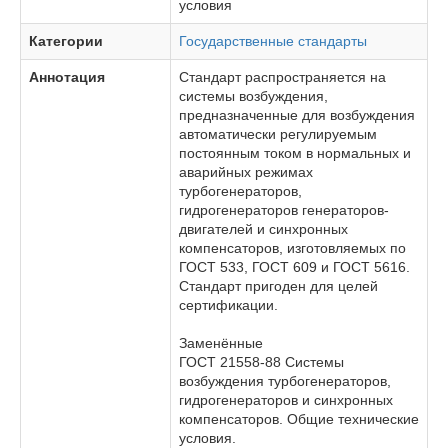
условия
Категории
Государственные стандарты
Аннотация
Стандарт распространяется на
системы возбуждения,
предназначенные для возбуждения
автоматически регулируемым
постоянным током в нормальных и
аварийных режимах
турбогенераторов,
гидрогенераторов генераторов-
двигателей и синхронных
компенсаторов, изготовляемых по
ГОСТ 533, ГОСТ 609 и ГОСТ 5616.
Стандарт пригоден для целей
сертификации.
Заменённые
ГОСТ 21558-88 Системы
возбуждения турбогенераторов,
гидрогенераторов и синхронных
компенсаторов. Общие технические
условия.