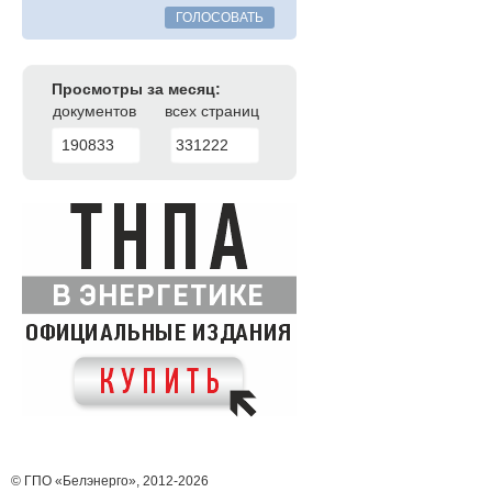
ГОЛОСОВАТЬ
Просмотры за месяц:
документов
всех страниц
190833
331222
© ГПО «Белэнерго», 2012-2026