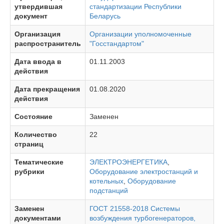
утвердившая
стандартизации Республики
документ
Беларусь
Организация
Организации уполномоченные
распространитель
"Госстандартом"
Дата ввода в
01.11.2003
действия
Дата прекращения
01.08.2020
действия
Состояние
Заменен
Количество
22
страниц
Тематические
ЭЛЕКТРОЭНЕРГЕТИКА
,
рубрики
Оборудование электростанций и
котельных
,
Оборудование
подстанций
Заменен
ГОСТ 21558-2018 Системы
документами
возбуждения турбогенераторов,