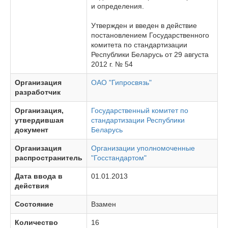
и определения.
Утвержден и введен в действие
постановлением Государственного
комитета по стандартизации
Республики Беларусь от 29 августа
2012 г. № 54
Организация
ОАО "Гипросвязь"
разработчик
Организация,
Государственный комитет по
утвердившая
стандартизации Республики
документ
Беларусь
Организация
Организации уполномоченные
распространитель
"Госстандартом"
Дата ввода в
01.01.2013
действия
Состояние
Взамен
Количество
16