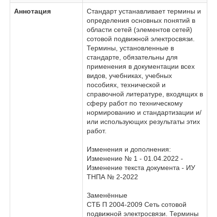
Аннотация
Стандарт устанавливает термины и
определения основных понятий в
области сетей (элементов сетей)
сотовой подвижной электросвязи.
Термины, установленные в
стандарте, обязательны для
применения в документации всех
видов, учебниках, учебных
пособиях, технической и
справочной литературе, входящих в
сферу работ по техническому
нормированию и стандартизации и/
или использующих результаты этих
работ.
Изменения и дополнения:
Изменение № 1 - 01.04.2022 -
Изменение текста документа - ИУ
ТНПА № 2-2022
Заменённые
СТБ П 2004-2009 Сеть сотовой
подвижной электросвязи. Термины