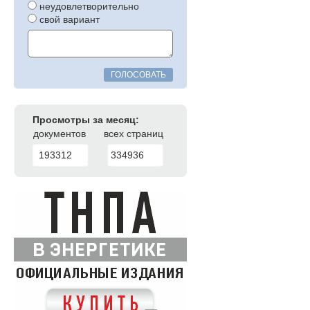
неудовлетворительно
свой вариант
ГОЛОСОВАТЬ
Просмотры за месяц:
документов
всех страниц
193312
334936