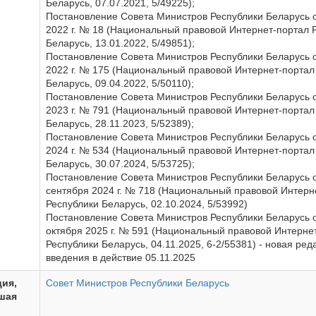
Беларусь, 07.07.2021, 5/49225);
Постановление Совета Министров Республики Беларусь о
2022 г. № 18 (Национальный правовой Интернет-портал 
Беларусь, 13.01.2022, 5/49851);
Постановление Совета Министров Республики Беларусь о
2022 г. № 175 (Национальный правовой Интернет-портал
Беларусь, 09.04.2022, 5/50110);
Постановление Совета Министров Республики Беларусь о
2023 г. № 791 (Национальный правовой Интернет-портал
Беларусь, 28.11.2023, 5/52389);
Постановление Совета Министров Республики Беларусь 
2024 г. № 534 (Национальный правовой Интернет-портал
Беларусь, 30.07.2024, 5/53725);
Постановление Совета Министров Республики Беларусь о
сентября 2024 г. № 718 (Национальный правовой Интерн
Республики Беларусь, 02.10.2024, 5/53992)
Постановление Совета Министров Республики Беларусь о
октября 2025 г. № 591 (Национальный правовой Интерне
Республики Беларусь, 04.11.2025, 6-2/55381) - новая ред
введения в действие 05.11.2025
ия,
Совет Министров Республики Беларусь
шая