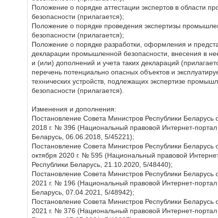
Положение о порядке аттестации экспертов в области 
безопасности (прилагается);
Положение о порядке проведения экспертизы промышле
безопасности (прилагается);
Положение о порядке разработки, оформления и предст
декларации промышленной безопасности, внесения в не
и (или) дополнений и учета таких деклараций (прилагаетс
перечень потенциально опасных объектов и эксплуатиру
технических устройств, подлежащих экспертизе промыш
безопасности (прилагается).
Изменения и дополнения:
Постановление Совета Министров Республики Беларусь 
2018 г. № 396 (Национальный правовой Интернет-портал
Беларусь, 06.06.2018, 5/45221);
Постановление Совета Министров Республики Беларусь о
октября 2020 г. № 595 (Национальный правовой Интерне
Республики Беларусь, 21.10.2020, 5/48440);
Постановление Совета Министров Республики Беларусь о
2021 г. № 196 (Национальный правовой Интернет-портал
Беларусь, 07.04.2021, 5/48942);
Постановление Совета Министров Республики Беларусь 
2021 г. № 376 (Национальный правовой Интернет-портал