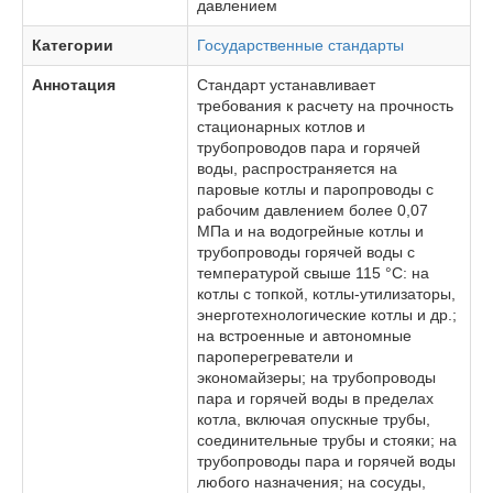
давлением
Категории
Государственные стандарты
Аннотация
Стандарт устанавливает
требования к расчету на прочность
стационарных котлов и
трубопроводов пара и горячей
воды, распространяется на
паровые котлы и паропроводы с
рабочим давлением более 0,07
МПа и на водогрейные котлы и
трубопроводы горячей воды с
температурой свыше 115 °С: на
котлы с топкой, котлы-утилизаторы,
энерготехнологические котлы и др.;
на встроенные и автономные
пароперегреватели и
экономайзеры; на трубопроводы
пара и горячей воды в пределах
котла, включая опускные трубы,
соединительные трубы и стояки; на
трубопроводы пара и горячей воды
любого назначения; на сосуды,