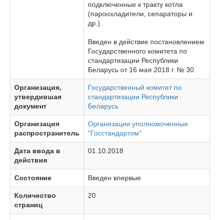
подключенные к тракту котла
(пароохладители, сепараторы и
др.).
Введен в действие постановлением
Государственного комитета по
стандартизации Республики
Беларусь от 16 мая 2018 г. № 30
Организация,
Государственный комитет по
утвердившая
стандартизации Республики
документ
Беларусь
Организация
Организации уполномоченные
распространитель
"Госстандартом"
Дата ввода в
01.10.2018
действия
Состояние
Введен впервые
Количество
20
страниц