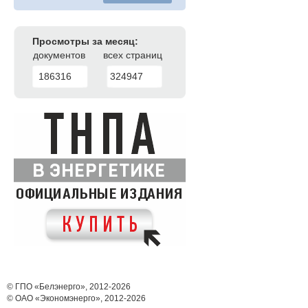
Просмотры за месяц:
документов
всех страниц
186316
324947
© ГПО «Белэнерго», 2012-2026
© ОАО «Экономэнерго», 2012-2026