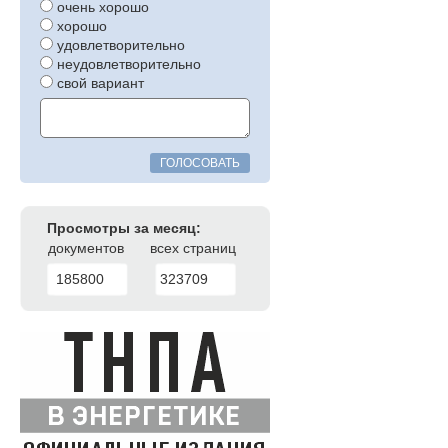
очень хорошо
хорошо
удовлетворительно
неудовлетворительно
свой вариант
ГОЛОСОВАТЬ
Просмотры за месяц:
документов
всех страниц
185800
323709