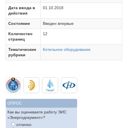
Дата ввода в
01.10.2018
действия
Состояние
Введен впервые
Количество
12
страниц
Тематические
Котельное оборудование
рубрики
ОПРОС
Как вы оцениваете работу ЭИС
«Энергодокумент»?
отлично