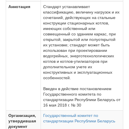
Аннотация
Стандарт устанавливает
классификацию, величину нагрузок и их
сочетаний, действующих на стальные
конструкции стационарных котлов,
имеющих собственный или
совмещенный со зданием каркас, при
открытой, закрытой или полуоткрытой
их установке; стандарт может быть
использован при проектировании
водогрейных, энерготехнологических
котлов и котлов-утилизаторов при
дополнительном учете их
конструктивных и эксплуатационных
особенностей.
Введен в действие постановлением
Государственного комитета по
стандартизации Республики Беларусь от
16 мая 2018 г. № 30
Организация,
Государственный комитет по
утвердившая
стандартизации Республики Беларусь
документ