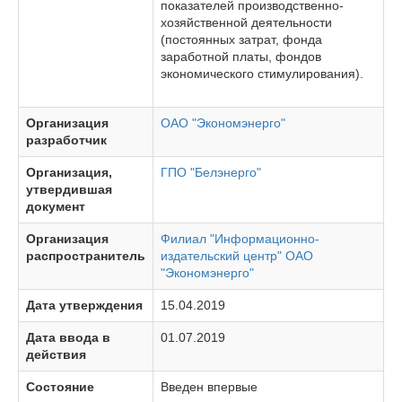
показателей производственно-
хозяйственной деятельности
(постоянных затрат, фонда
заработной платы, фондов
экономического стимулирования).
Организация
ОАО "Экономэнерго"
разработчик
Организация,
ГПО "Белэнерго"
утвердившая
документ
Организация
Филиал "Информационно-
распространитель
издательский центр" ОАО
"Экономэнерго"
Дата утверждения
15.04.2019
Дата ввода в
01.07.2019
действия
Состояние
Введен впервые