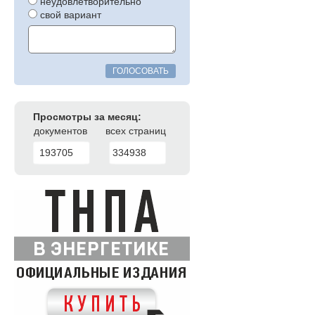
неудовлетворительно
свой вариант
ГОЛОСОВАТЬ
Просмотры за месяц:
документов
всех страниц
193705
334938