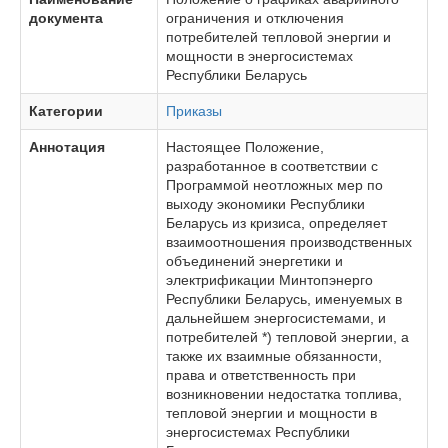
документа
ограничения и отключения
потребителей тепловой энергии и
мощности в энергосистемах
Республики Беларусь
Категории
Приказы
Аннотация
Настоящее Положение,
разработанное в соответствии с
Программой неотложных мер по
выходу экономики Республики
Беларусь из кризиса, определяет
взаимоотношения производственных
объединений энергетики и
электрификации Минтопэнерго
Республики Беларусь, именуемых в
дальнейшем энергосистемами, и
потребителей *) тепловой энергии, а
также их взаимные обязанности,
права и ответственность при
возникновении недостатка топлива,
тепловой энергии и мощности в
энергосистемах Республики