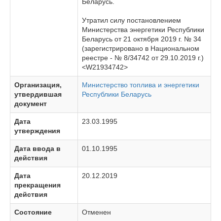
Беларусь.
Утратил силу постановлением
Министерства энергетики Республики
Беларусь от 21 октября 2019 г. № 34
(зарегистрировано в Национальном
реестре - № 8/34742 от 29.10.2019 г.)
<W21934742>
Организация,
Министерство топлива и энергетики
утвердившая
Республики Беларусь
документ
Дата
23.03.1995
утверждения
Дата ввода в
01.10.1995
действия
Дата
20.12.2019
прекращения
действия
Состояние
Отменен