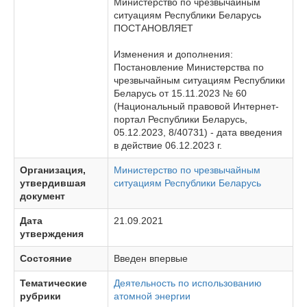
Министерство по чрезвычайным
ситуациям Республики Беларусь
ПОСТАНОВЛЯЕТ
Изменения и дополнения:
Постановление Министерства по
чрезвычайным ситуациям Республики
Беларусь от 15.11.2023 № 60
(Национальный правовой Интернет-
портал Республики Беларусь,
05.12.2023, 8/40731) - дата введения
в действие 06.12.2023 г.
Организация,
Министерство по чрезвычайным
утвердившая
ситуациям Республики Беларусь
документ
Дата
21.09.2021
утверждения
Состояние
Введен впервые
Тематические
Деятельность по использованию
рубрики
атомной энергии