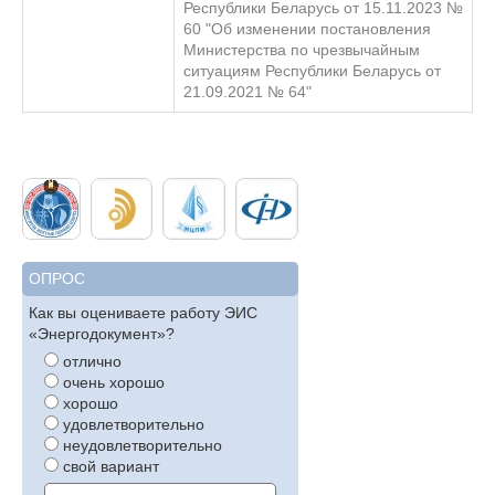
Республики Беларусь от 15.11.2023 №
60 "Об изменении постановления
Министерства по чрезвычайным
ситуациям Республики Беларусь от
21.09.2021 № 64"
ОПРОС
Как вы оцениваете работу ЭИС
«Энергодокумент»?
отлично
очень хорошо
хорошо
удовлетворительно
неудовлетворительно
свой вариант