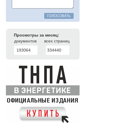
ГОЛОСОВАТЬ
Просмотры за месяц:
документов
всех страниц
193064
334440