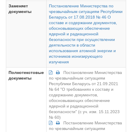
Заменяет
Постановление Министерства по
документы
чрезвычайным ситуациям Республики
Беларусь от 17.08.2018 № 46 О
составе и содержании документов,
обосновывающих обеспечение
ядерной и радиационной
безопасности при осуществлении
деятельности в области
использования атомной энергии и
источников ионизирующего
излучения
Полнотекстовые
Постановление Министерства
документы
по чрезвычайным ситуациям
Республики Беларусь от 21.09.2021
№ 64 "О требованиях к составу и
содержанию документов,
обосновывающих обеспечение
ядерной и радиационной
безопасности" (с уч. изм. 15.11.2023
№ 60)
Постановление Министерства
по чрезвычайным ситуациям