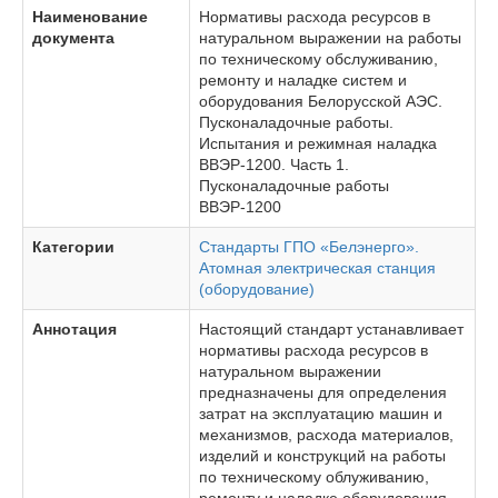
Наименование
Нормативы расхода ресурсов в
документа
натуральном выражении на работы
по техническому обслуживанию,
ремонту и наладке систем и
оборудования Белорусской АЭС.
Пусконаладочные работы.
Испытания и режимная наладка
ВВЭР-1200. Часть 1.
Пусконаладочные работы
ВВЭР-1200
Категории
Стандарты ГПО «Белэнерго».
Атомная электрическая станция
(оборудование)
Аннотация
Настоящий стандарт устанавливает
нормативы расхода ресурсов в
натуральном выражении
предназначены для определения
затрат на эксплуатацию машин и
механизмов, расхода материалов,
изделий и конструкций на работы
по техническому облуживанию,