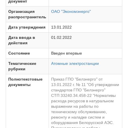
документ
Организация
ОАО "Экономэнерго"
распространитель
Дата утверждения
13.01.2022
Дата ввода в
01.02.2022
действия
Состояние
Введен впервые
Тематические
Атомные электростанции
рубрики
Полнотекстовые
Приказ ГПО "Белэнерго" от
документы
13.01.2022 г. № 11 "Об утверждении
стандартов ГПО "Белэнерго"
СТП 33240.34.458-22 "Нормативы
расхода ресурсов в натуральном
выражении на работы по
техническому обслуживанию,
ремонту и наладке систем и
оборудования Белорусской АЭС.