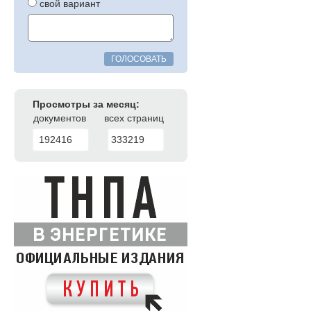
свой вариант
ГОЛОСОВАТЬ
Просмотры за месяц:
документов
всех страниц
192416
333219