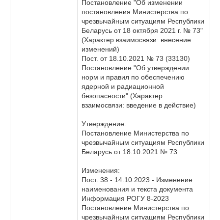
Постановление "Об изменении
постановления Министерства по
чрезвычайным ситуациям Республики
Беларусь от 18 октября 2021 г. № 73"
(Характер взаимосвязи: внесение
изменений)
Пост. от 18.10.2021 № 73 (33130)
Постановление "Об утверждении
норм и правил по обеспечению
ядерной и радиационной
безопасности" (Характер
взаимосвязи: введение в действие)
Утверждение:
Постановление Министерства по
чрезвычайным ситуациям Республики
Беларусь от 18.10.2021 № 73
Изменения:
Пост. 38 - 14.10.2023 - Изменение
наименования и текста документа
Информация РОГУ 8-2023
Постановление Министерства по
чрезвычайным ситуациям Республики