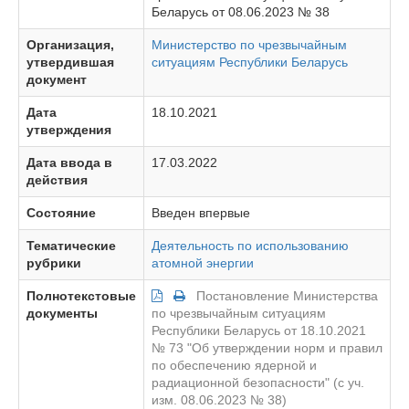
Беларусь от 08.06.2023 № 38
Организация,
Министерство по чрезвычайным
утвердившая
ситуациям Республики Беларусь
документ
Дата
18.10.2021
утверждения
Дата ввода в
17.03.2022
действия
Состояние
Введен впервые
Тематические
Деятельность по использованию
рубрики
атомной энергии
Полнотекстовые
Постановление Министерства
документы
по чрезвычайным ситуациям
Республики Беларусь от 18.10.2021
№ 73 "Об утверждении норм и правил
по обеспечению ядерной и
радиационной безопасности" (с уч.
изм. 08.06.2023 № 38)