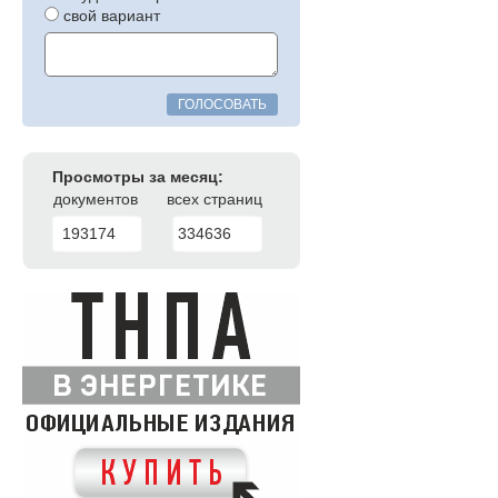
свой вариант
ГОЛОСОВАТЬ
Просмотры за месяц:
документов
всех страниц
193174
334636