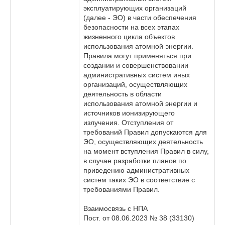
эксплуатирующих организаций
(далее - ЭО) в части обеспечения
безопасности на всех этапах
жизненного цикла объектов
использования атомной энергии.
Правила могут применяться при
создании и совершенствовании
административных систем иных
организаций, осуществляющих
деятельность в области
использования атомной энергии и
источников ионизирующего
излучения. Отступления от
требований Правил допускаются для
ЭО, осуществляющих деятельность
на момент вступления Правил в силу,
в случае разработки планов по
приведению административных
систем таких ЭО в соответствие с
требованиями Правил.
Взаимосвязь с НПА
Пост. от 08.06.2023 № 38 (33130)