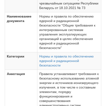
чрезвычайным ситуациям Республики
Беларусь от 18.10.2021 № 73
Наименование
Нормы и правила по обеспечению
документа
ядерной и радиационной
безопасности "Общие требования к
интегрированным системам
управления эксплуатирующих
организаций в целях обеспечения
ядерной и радиационной
безопасности"
Категории
Нормы и правила по обеспечению
ядерной и радиационной
безопасности
Аннотация
Правила устанавливают требования к
безопасному использованию атомной
энергии и источников ионизирующего
излучения, в том числе к составным
элементам, порядку
функционирования и
совершенствования
административных систем