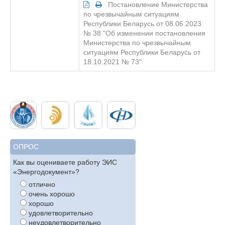
Постановление Министерства
по чрезвычайным ситуациям
Республики Беларусь от 08.06.2023
№ 38 "Об изменении постановления
Министерства по чрезвычайным
ситуациям Республики Беларусь от
18.10.2021 № 73"
ОПРОС
Как вы оцениваете работу ЭИС
«Энергодокумент»?
отлично
очень хорошо
хорошо
удовлетворительно
неудовлетворительно