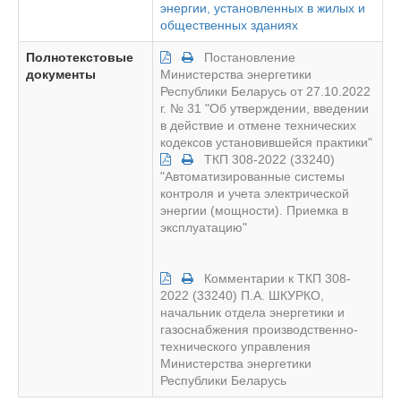
энергии, установленных в жилых и
общественных зданиях
Полнотекстовые
Постановление
документы
Министерства энергетики
Республики Беларусь от 27.10.2022
г. № 31 "Об утверждении, введении
в действие и отмене технических
кодексов установившейся практики"
ТКП 308-2022 (33240)
"Автоматизированные системы
контроля и учета электрической
энергии (мощности). Приемка в
эксплуатацию"
Комментарии к ТКП 308-
2022 (33240) П.А. ШКУРКО,
начальник отдела энергетики и
газоснабжения производственно-
технического управления
Министерства энергетики
Республики Беларусь