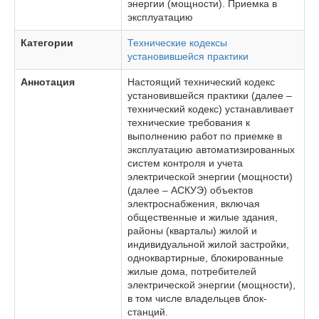
энергии (мощности). Приемка в
эксплуатацию
Категории
Технические кодексы
установившейся практики
Аннотация
Настоящий технический кодекс
установившейся практики (далее –
технический кодекс) устанавливает
технические требования к
выполнению работ по приемке в
эксплуатацию автоматизированных
систем контроля и учета
электрической энергии (мощности)
(далее – АСКУЭ) объектов
электроснабжения, включая
общественные и жилые здания,
районы (кварталы) жилой и
индивидуальной жилой застройки,
одноквартирные, блокированные
жилые дома, потребителей
электрической энергии (мощности),
в том числе владельцев блок-
станций.