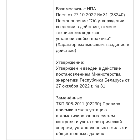
Взаимосвязь с НПА
Пост. от 27.10.2022 № 31 (33240)
Постановление "Об утверждении,
введении в действие, отмене
технических кодексов
установившейся практики"
(Характер взаимосвязи: введение в
действие)
Утверждение:
Утвержден и введен в действие
постановлением Министерства
энергетики Республики Беларусь от
27 октября 2022 г. № 31
Заменённые
ТКП 308-2011 (02230) Правила
приемки в эксплуатацию
автоматизированных систем
контроля и учета электрической
энергии, установленных в жилых и
общественных зданиях.