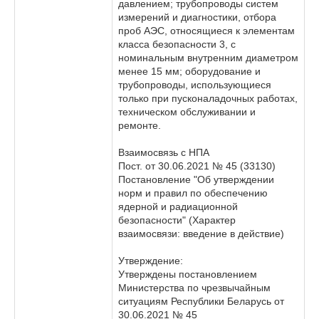
давлением; трубопроводы систем
измерений и диагностики, отбора
проб АЭС, относящиеся к элементам
класса безопасности 3, с
номинальным внутренним диаметром
менее 15 мм; оборудование и
трубопроводы, использующиеся
только при пусконаладочных работах,
техническом обслуживании и
ремонте.
Взаимосвязь с НПА
Пост. от 30.06.2021 № 45 (33130)
Постановление "Об утверждении
норм и правил по обеспечению
ядерной и радиационной
безопасности" (Характер
взаимосвязи: введение в действие)
Утверждение:
Утверждены постановлением
Министерства по чрезвычайным
ситуациям Республики Беларусь от
30.06.2021 № 45