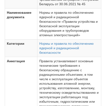
Беларусь от 30.06.2021 № 45
Наименование
Нормы и правила по обеспечению
документа
ядерной и радиационной
безопасности «Правила устройства и
безопасной эксплуатации
оборудования и трубопроводов
атомных электростанций»
Категории
Нормы и правила по обеспечению
ядерной и радиационной
безопасности
Аннотация
Правила устанавливают основные
технические требования к
безопасному обращению с
радиационными объектами, в том
числе к эксплуатации объектов
использования атомной энергии,
устройству, изготовлению, монтажу,
техническому освидетельствованию и
эксплуатации работающих под
избыточным, гидростатическим или