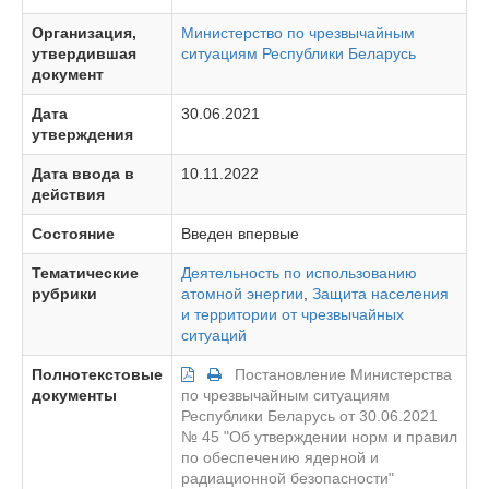
Организация,
Министерство по чрезвычайным
утвердившая
ситуациям Республики Беларусь
документ
Дата
30.06.2021
утверждения
Дата ввода в
10.11.2022
действия
Состояние
Введен впервые
Тематические
Деятельность по использованию
рубрики
атомной энергии
,
Защита населения
и территории от чрезвычайных
ситуаций
Полнотекстовые
Постановление Министерства
документы
по чрезвычайным ситуациям
Республики Беларусь от 30.06.2021
№ 45 "Об утверждении норм и правил
по обеспечению ядерной и
радиационной безопасности"