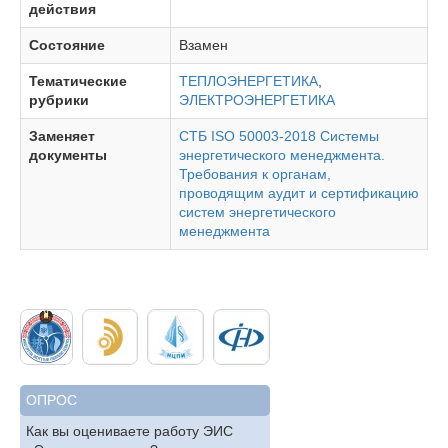
действия
Состояние
Взамен
Тематические
ТЕПЛОЭНЕРГЕТИКА
,
рубрики
ЭЛЕКТРОЭНЕРГЕТИКА
Заменяет
СТБ ISO 50003-2018 Системы
документы
энергетического менеджмента.
Требования к органам,
проводящим аудит и сертификацию
систем энергетического
менеджмента
ОПРОС
Как вы оцениваете работу ЭИС