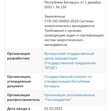
Республики Беларусь от 1 декабря
2022 г. № 116
Заменённые
СТБ ISO 50003-2018 Системы
энергетического менеджмента.
Требования к органам,
проводящим аудит и сертификацию
систем энергетического
менеджмента.
Организация
Белорусский государственный
разработчик
центр аккредитации
(Государственное предприятие
"БГЦА")
Организация,
Государственный комитет по
утвердившая
стандартизации Республики
документ
Беларусь
Организация
Организации уполномоченные
распространитель
"Госстандартом"
Дата ввода в
01.03.2023