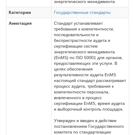
энергетического менеджмента
Категории
Государственные стандарты
Аннотация
Стандарт устанавливает
требования к компетентности,
последовательности и
беспристрастности аудита и
сертификации систем
энергетического менеджмента
(EnMS) по ISO 50001 для органов,
предоставляющих эти услуги. В
целях обеспечения
результативности аудита EnMS
настоящий стандарт рассматривает
процесс аудита, требования к
компетентности персонала,
вовлеченного в процесс
сертификации EnMS, время аудита
и выборочный контроль площадок.
Утвержден и введен в действие
постановлением Государственного
комитета по стандартизации