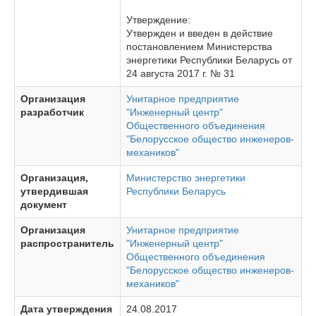
Утверждение:
Утвержден и введен в действие
постановлением Министерства
энергетики Республики Беларусь от
24 августа 2017 г. № 31
Организация
Унитарное предприятие
разработчик
"Инженерный центр"
Общественного объединения
"Белорусское общество инженеров-
механиков"
Организация,
Министерство энергетики
утвердившая
Республики Беларусь
документ
Организация
Унитарное предприятие
распространитель
"Инженерный центр"
Общественного объединения
"Белорусское общество инженеров-
механиков"
Дата утверждения
24.08.2017