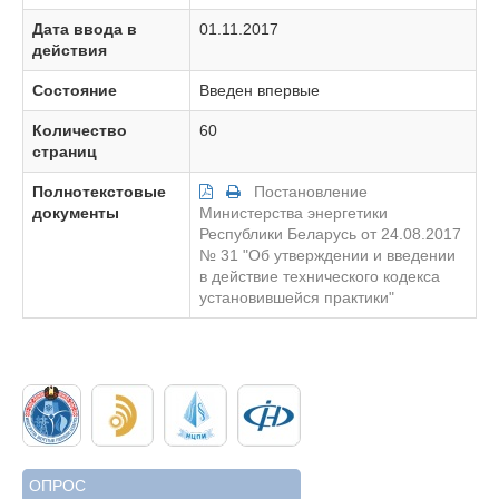
Дата ввода в
01.11.2017
действия
Состояние
Введен впервые
Количество
60
страниц
Полнотекстовые
Постановление
документы
Министерства энергетики
Республики Беларусь от 24.08.2017
№ 31 "Об утверждении и введении
в действие технического кодекса
установившейся практики"
ОПРОС