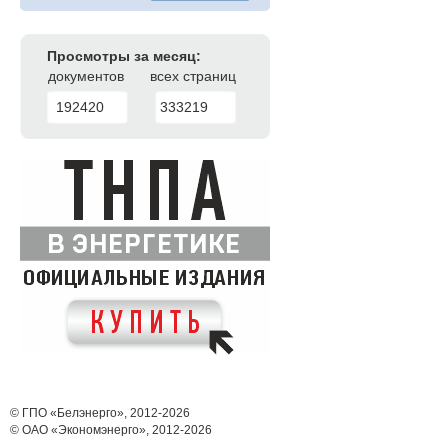
Просмотры за месяц:
документов
всех страниц
192420
333219
© ГПО «Белэнерго», 2012-2026
© ОАО «Экономэнерго», 2012-2026