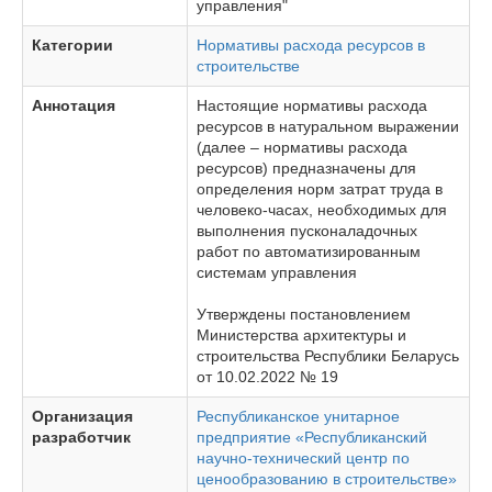
управления"
Категории
Нормативы расхода ресурсов в
строительстве
Аннотация
Настоящие нормативы расхода
ресурсов в натуральном выражении
(далее – нормативы расхода
ресурсов) предназначены для
определения норм затрат труда в
человеко-часах, необходимых для
выполнения пусконаладочных
работ по автоматизированным
системам управления
Утверждены постановлением
Министерства архитектуры и
строительства Республики Беларусь
от 10.02.2022 № 19
Организация
Республиканское унитарное
разработчик
предприятие «Республиканский
научно-технический центр по
ценообразованию в строительстве»