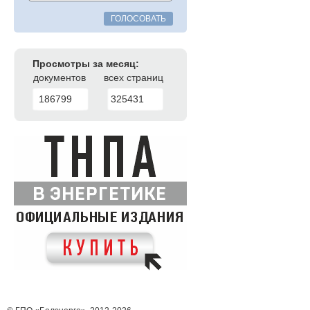
ГОЛОСОВАТЬ
Просмотры за месяц:
документов
всех страниц
186799
325431