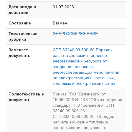
Дата ввода в
01.07.2026
действия
Состояние
Взамен
Тематические
ЭНЕРГОСБЕРЕЖЕНИЕ
рубрики
Заменяет
СТП 33240.09.300-20 Порядок
документы
расчета экономии топливно-
энергетических ресурсов от
внедрения основных
энергосберегающих мероприятий
на электростанциях, котельных,
тепловых и электрических сетях
Полнотекстовые
Приказ ГПО "Белэнерго" от
документы
15.06.2026 № 148 "Об утверждении
стандарт ГПО "Белэнерго" СТП
33240.09.300-26"
СТП 33240.09.300-26 "Порядок
расчета экономии топливно-
энергетических ресурсов от