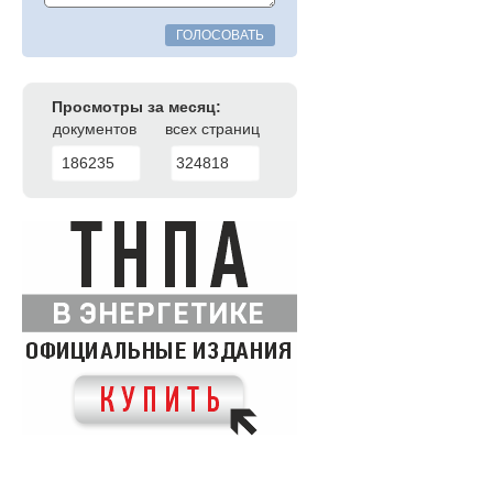
ГОЛОСОВАТЬ
Просмотры за месяц:
документов
всех страниц
186235
324818