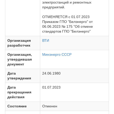
электростанций и ремонтных
предприятий.
ОТМЕНЯЕТСЯ с 01.07.2023
Приказом ГПО "Белэнерго" от
06.06.2023 № 175 "Об отмене
стандартов ГПО "Белэнерго"
Организация
ВТИ
разработчик
Организация,
Минэнерго СССР
утвердившая
документ
Дата
24.06.1980
утверждения
Дата
01.07.2023
прекращения
действия
Состояние
Отменен