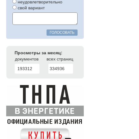
неудовлетворительно
свой вариант
ГОЛОСОВАТЬ
Просмотры за месяц:
документов
всех страниц
193312
334936