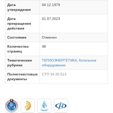
Дата
04.12.1979
утверждения
Дата
01.07.2023
прекращения
действия
Состояние
Отменен
Количество
48
страниц
Тематические
ТЕПЛОЭНЕРГЕТИКА
,
Котельное
рубрики
оборудование
Полнотекстовые
СТП 34.26.513
документы