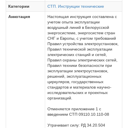
Категории
СТП. Инструкции технические
Аннотация
Настоящая инструкция составлена с
учетом опыта эксплуатации
воздушный линий в Белорусской
энергосистеме, энергосистем стран
СНГ и Европы, с учетом требований
Правил устройства электроустановок,
Правил технической эксплуатации
электрических станций и сетей,
Правил охраны электрических сетей,
Правил техники безопасности при
эксплуатации электроустановок,
решений, эксплуатационных
циркуляров, государственных
стандартов и материалов научно-
исследовательских и проектных
организаций.
Отменяется приложение 1 с
введением СТП 09110.10.110-08
Утрачивает силу: РД 34.20.504