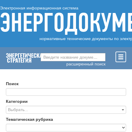
Электронная информационная система
ЭНЕРГОДОКУМ
нормативные технические документы по элект
Введите название документа ...
расширенный поиск
Поиск
Категории
Выбрать...
Тематическая рубрика