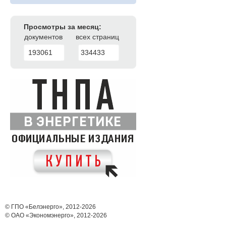
Просмотры за месяц:
документов
всех страниц
193061
334433
© ГПО «Белэнерго», 2012-2026
© ОАО «Экономэнерго», 2012-2026