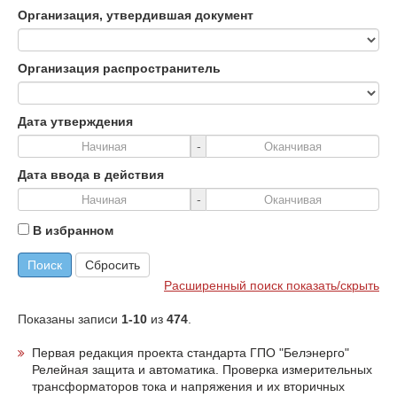
Организация, утвердившая документ
Организация распространитель
Дата утверждения
-
Дата ввода в действия
-
В избранном
Поиск
Сбросить
Расширенный поиск показать/скрыть
Показаны записи
1-10
из
474
.
Первая редакция проекта стандарта ГПО "Белэнерго"
Релейная защита и автоматика. Проверка измерительных
трансформаторов тока и напряжения и их вторичных