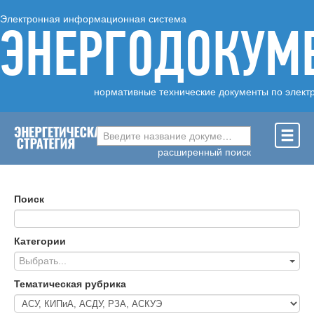
Электронная информационная система
ЭНЕРГОДОКУМ
нормативные технические документы по элект
Введите название документа ...
расширенный поиск
Поиск
Категории
Выбрать...
Тематическая рубрика