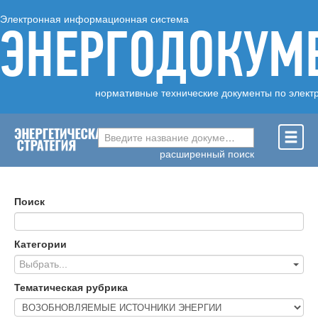
Электронная информационная система
ЭНЕРГОДОКУМ
нормативные технические документы по элект
Введите название документа ...
расширенный поиск
Поиск
Категории
Выбрать...
Тематическая рубрика