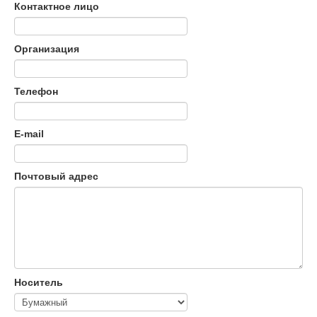
Контактное лицо
Организация
Телефон
E-mail
Почтовый адрес
Носитель