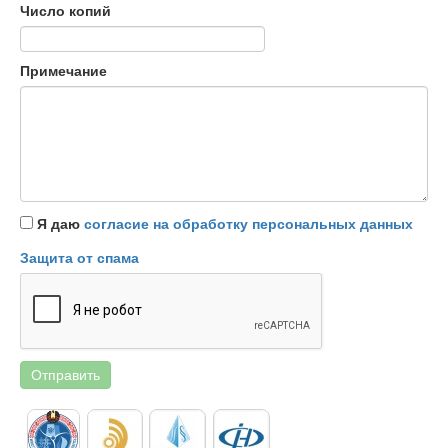
Число копий
Примечание
Я даю
согласие на обработку персональных данных
Защита от спама
Отправить