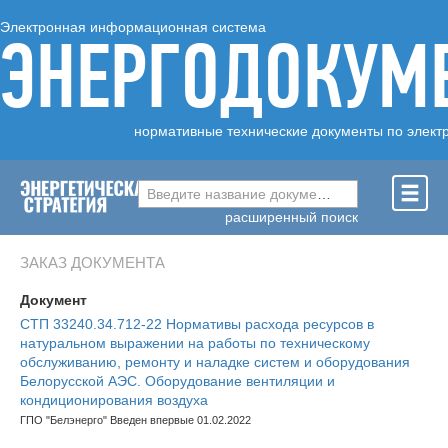
Электронная информационная система
ЭНЕРГОДОКУМ
нормативные технические документы по элект
Введите название документа ...
расширенный поиск
ЗАКАЗ ДОКУМЕНТА
Документ
СТП 33240.34.712-22 Нормативы расхода ресурсов в
натуральном выражении на работы по техническому
обслуживанию, ремонту и наладке систем и оборудования
Белорусской АЭС. Оборудование вентиляции и
кондиционирования воздуха
ГПО "Белэнерго" Введен впервые 01.02.2022