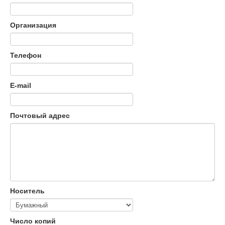
Организация
Телефон
E-mail
Почтовый адрес
Носитель
Число копий