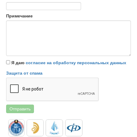
Примечание
Я даю
согласие на обработку персональных данных
Защита от спама
Отправить