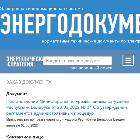
Электронная информационная система
ЭНЕРГОДОКУМ
нормативные технические документы по элект
Введите название документа ...
расширенный поиск
ЗАКАЗ ДОКУМЕНТА
Документ
Постановление Министерства по чрезвычайным ситуациям
Республики Беларусь от 28.03.2022 № 34 Об утверждении
регламентов административных процедур
Министерство по чрезвычайным ситуациям Республики Беларусь Введен
впервые 01.05.2022
Контактное лицо