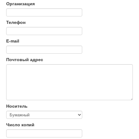
Организация
Телефон
E-mail
Почтовый адрес
Носитель
Число копий