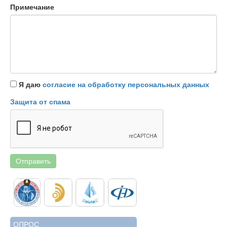
Примечание
Я даю
согласие на обработку персональных данных
Защита от спама
Отправить
ОПРОС