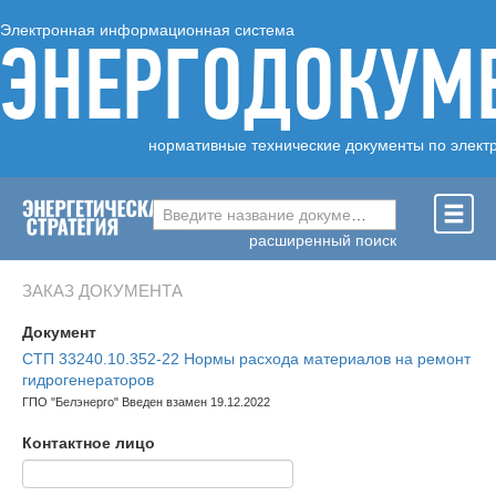
Электронная информационная система
ЭНЕРГОДОКУМ
нормативные технические документы по элект
Введите название документа ...
расширенный поиск
ЗАКАЗ ДОКУМЕНТА
Документ
СТП 33240.10.352-22 Нормы расхода материалов на ремонт
гидрогенераторов
ГПО "Белэнерго" Введен взамен 19.12.2022
Контактное лицо