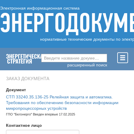
Электронная информационная система
ЭНЕРГОДОКУМ
нормативные технические документы по элект
Введите название документа ...
расширенный поиск
ЗАКАЗ ДОКУМЕНТА
Документ
СТП 33240.35.136-25 Релейная защита и автоматика.
Требования по обеспечению безопасности информации
микропроцессорных устройств
ГПО "Белэнерго" Введен впервые 17.02.2025
Контактное лицо