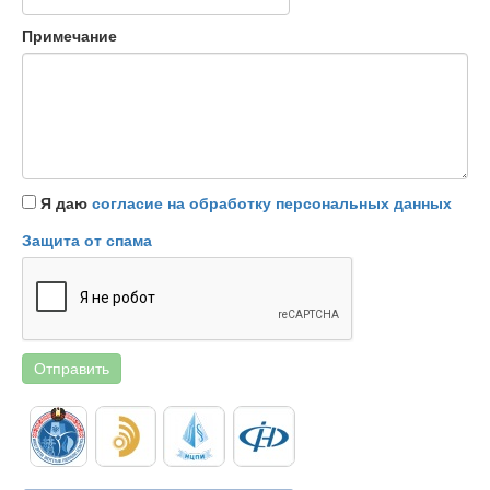
Примечание
Я даю
согласие на обработку персональных данных
Защита от спама
Отправить