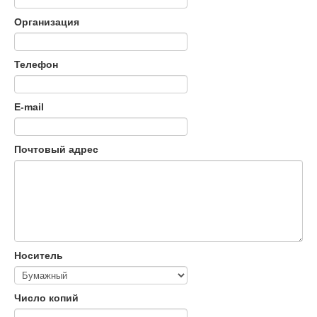
Организация
Телефон
E-mail
Почтовый адрес
Носитель
Число копий