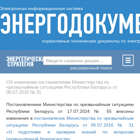
Электронная информационная система
ЭНЕРГОДОКУМ
нормативные технические документы по элект
Введите название документа ...
расширенный поиск
Об изменении постановления Министерства по
чрезвычайным ситуациям Республики Беларусь от
06.07.2016 № 31
Постановлением Министерства по чрезвычайным ситуациям
Республики Беларусь от 17.07.2024 № 55 внесены
изменения в
постановление Министерства по чрезвычайным
ситуациям Республики Беларусь от 06.07.2016 № 31
«О подготовке и проверке знаний по вопросам
промышленной безопасности»
.