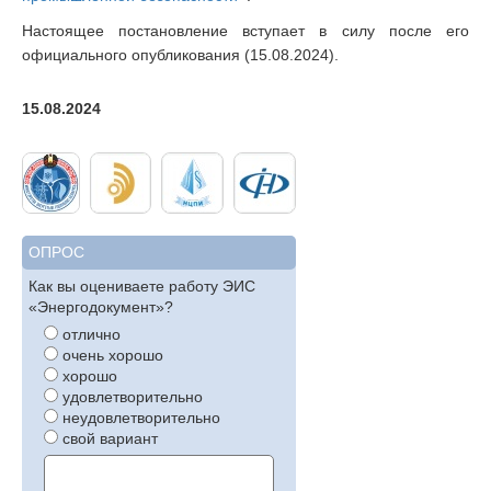
Настоящее постановление вступает в силу после его
официального опубликования (15.08.2024).
15.08.2024
ОПРОС
Как вы оцениваете работу ЭИС
«Энергодокумент»?
отлично
очень хорошо
хорошо
удовлетворительно
неудовлетворительно
свой вариант