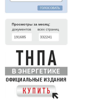
ГОЛОСОВАТЬ
Просмотры за месяц:
документов
всех страниц
191685
332241