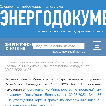
Электронная информационная система
ЭНЕРГОДОКУМ
нормативные технические документы по элект
Введите название документа ...
расширенный поиск
Об изменении постановления Министерства по
чрезвычайным ситуациям Республики Беларусь от
30.03.2022 № 36
Постановлением Министерства по чрезвычайным ситуациям
Республики Беларусь от 15.05.2025 № 19 внесены
изменения в
постановление Министерства по чрезвычайным
ситуациям Республики Беларусь от 30.03.2022 № 36
«Об утверждении норм и правил по обеспечению ядерной
и радиационной безопасности»
.