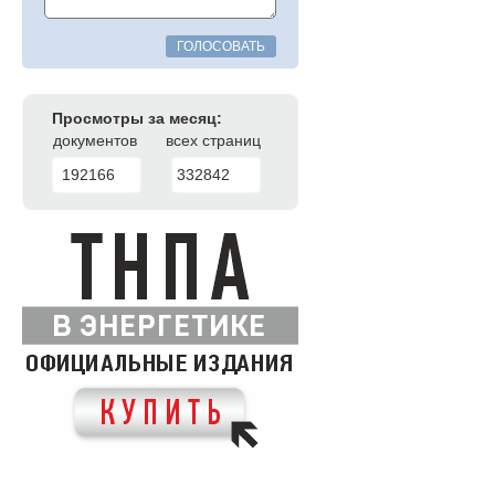
ГОЛОСОВАТЬ
Просмотры за месяц:
документов
всех страниц
192166
332842