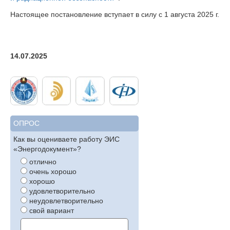
Настоящее постановление вступает в силу с 1 августа 2025 г.
14.07.2025
ОПРОС
Как вы оцениваете работу ЭИС
«Энергодокумент»?
отлично
очень хорошо
хорошо
удовлетворительно
неудовлетворительно
свой вариант