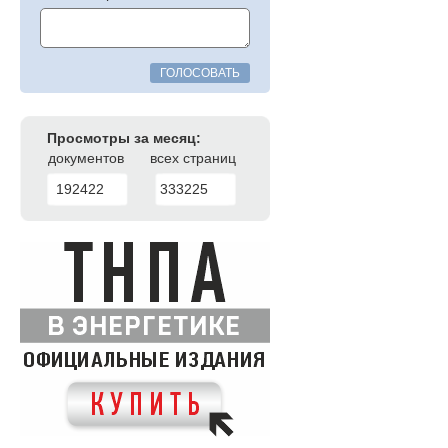
ГОЛОСОВАТЬ
Просмотры за месяц:
документов
всех страниц
192422
333225