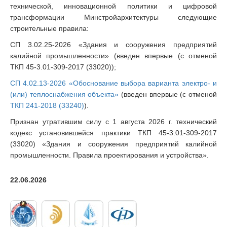
технической, инновационной политики и цифровой
трансформации Минстройархитектуры следующие
строительные правила:
СП 3.02.25-2026 «Здания и сооружения предприятий
калийной промышленности» (введен впервые (с отменой
ТКП 45-3.01-309-2017 (33020));
СП 4.02.13-2026 «Обоснование выбора варианта электро- и
(или) теплоснабжения объекта»
(введен впервые (с отменой
ТКП 241-2018 (33240)
).
Признан утратившим силу с 1 августа 2026 г. технический
кодекс установившейся практики ТКП 45-3.01-309-2017
(33020) «Здания и сооружения предприятий калийной
промышленности. Правила проектирования и устройства».
22.06.2026