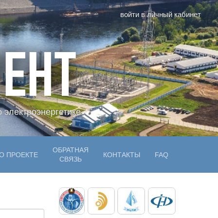
войти в личный кабинет
ЕНТ
 электроэнергетике
ОБРАТНАЯ
О ПРОЕКТЕ
КОНТАКТЫ
FAQ
СВЯЗЬ