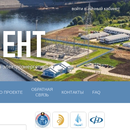
войти в личный кабинет
ЕНТ
 электроэнергетике
ОБРАТНАЯ
О ПРОЕКТЕ
КОНТАКТЫ
FAQ
СВЯЗЬ