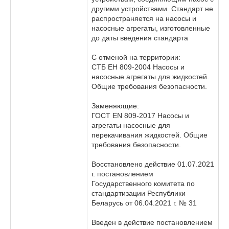
другими устройствами. Стандарт не
распространяется на насосы и
насосные агрегаты, изготовленные
до даты введения стандарта
С отменой на территории:
СТБ ЕН 809-2004 Насосы и
насосные агрегаты для жидкостей.
Общие требования безопасности.
Заменяющие:
ГОСТ EN 809-2017 Насосы и
агрегаты насосные для
перекачивания жидкостей. Общие
требования безопасности.
Восстановлено действие 01.07.2021
г. постановлением
Государственного комитета по
стандартизации Республики
Беларусь от 06.04.2021 г. № 31
Введен в действие постановлением