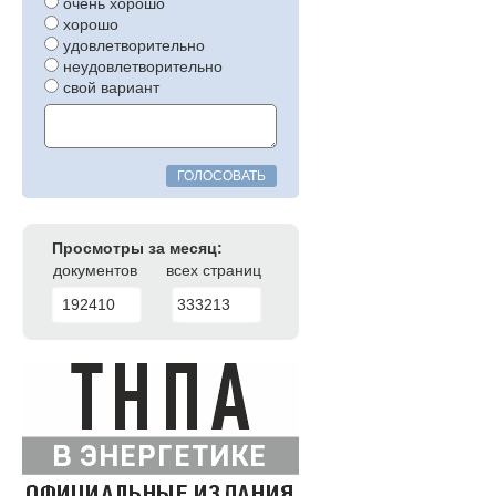
очень хорошо
хорошо
удовлетворительно
неудовлетворительно
свой вариант
ГОЛОСОВАТЬ
Просмотры за месяц:
документов
всех страниц
192410
333213