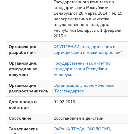
Государственного комитета по
стандартизации Республики
Беларусь от 28 марта 2014 г. № 15
непосредственно в качестве
государственного стандарта
Республики Беларусь с 1 февраля
2015 г.
Организация
ФГУП "ВНИИ стандартизации и
разработчик
сертификации в машиностроении"
Организация,
Государственный комитет по
утвердившая
стандартизации Республики
документ
Беларусь
Организация
Организации уполномоченные
распространитель
"Госстандартом"
Дата ввода в
01.02.2015
действия
Состояние
Восстановлен в действии
Тематические
ОХРАНА ТРУДА, ЭКОЛОГИЯ
,