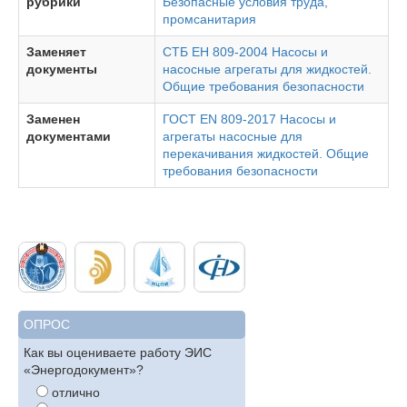
рубрики
Безопасные условия труда,
промсанитария
Заменяет
СТБ ЕН 809-2004 Насосы и
документы
насосные агрегаты для жидкостей.
Общие требования безопасности
Заменен
ГОСТ EN 809-2017 Насосы и
документами
агрегаты насосные для
перекачивания жидкостей. Общие
требования безопасности
ОПРОС
Как вы оцениваете работу ЭИС
«Энергодокумент»?
отлично