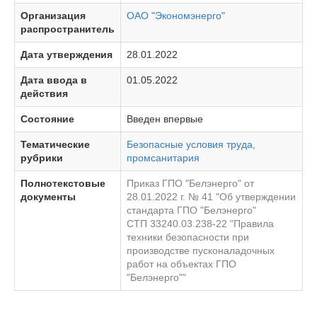
Организация
ОАО "Экономэнерго"
распространитель
Дата утверждения
28.01.2022
Дата ввода в
01.05.2022
действия
Состояние
Введен впервые
Тематические
Безопасные условия труда,
рубрики
промсанитария
Полнотекстовые
Приказ ГПО "Белэнерго" от
документы
28.01.2022 г. № 41 "Об утверждении
стандарта ГПО "Белэнерго"
СТП 33240.03.238-22 "Правила
техники безопасности при
производстве пусконаладочных
работ на объектах ГПО
"Белэнерго""