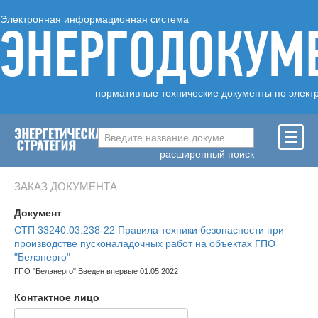
Электронная информационная система
ЭНЕРГОДОКУМ
нормативные технические документы по элект
Введите название документа ...
расширенный поиск
ЗАКАЗ ДОКУМЕНТА
Документ
СТП 33240.03.238-22 Правила техники безопасности при
производстве пусконаладочных работ на объектах ГПО
"Белэнерго"
ГПО "Белэнерго" Введен впервые 01.05.2022
Контактное лицо