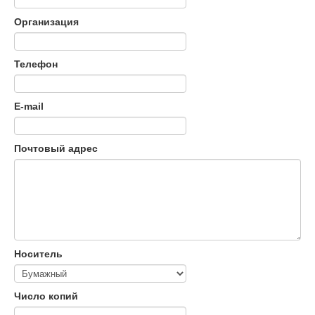
Организация
Телефон
E-mail
Почтовый адрес
Носитель
Число копий