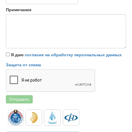
Примечание
Я даю
согласие на обработку персональных данных
Защита от спама
Отправить