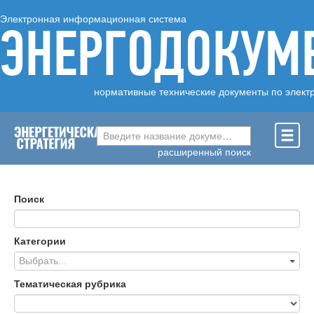
Электронная информационная система
ЭНЕРГОДОКУМ
нормативные технические документы по элект
Введите название документа ...
расширенный поиск
Поиск
Категории
Выбрать...
Тематическая рубрика