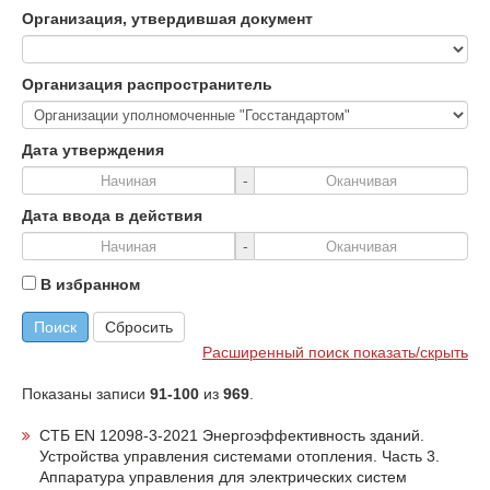
Организация, утвердившая документ
Организация распространитель
Дата утверждения
-
Дата ввода в действия
-
В избранном
Поиск
Сбросить
Расширенный поиск показать/скрыть
Показаны записи
91-100
из
969
.
СТБ EN 12098-3-2021 Энергоэффективность зданий.
Устройства управления системами отопления. Часть 3.
Аппаратура управления для электрических систем