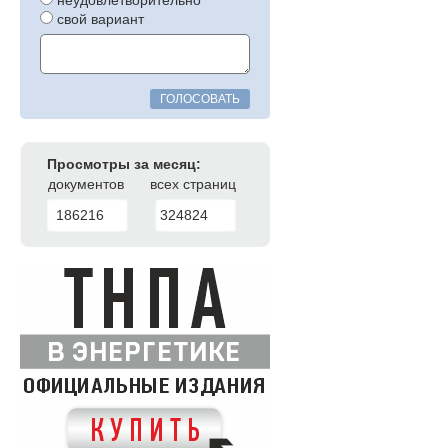
неудовлетворительно
свой вариант
ГОЛОСОВАТЬ
Просмотры за месяц:
документов
всех страниц
186216
324824